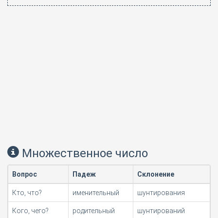
Множественное число
Вопрос
Падеж
Склонение
Кто, что?
именительный
шунтирования
Кого, чего?
родительный
шунтирований