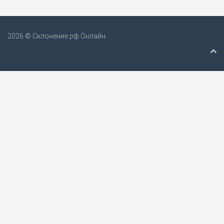
2026 © Склонение.рф Онлайн