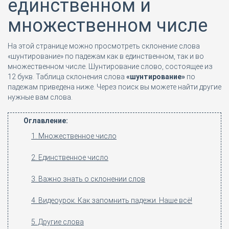
единственном и
множественном числе
На этой странице можно просмотреть склонение слова
«шунтирование» по падежам как в единственном, так и во
множественном числе. Шунтирование слово, состоящее из
12 букв. Таблица склонения слова
«шунтирование»
по
падежам приведена ниже. Через поиск вы можете найти другие
нужные вам слова.
Оглавление:
1. Множественное число
2. Единственное число
3. Важно знать о склонении слов
4. Видеоурок. Как запомнить падежи. Наше всё!
5. Другие слова