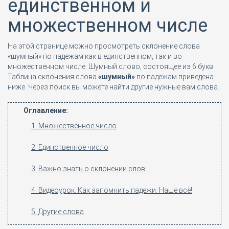
единственном и
множественном числе
На этой странице можно просмотреть склонение слова
«шумный» по падежам как в единственном, так и во
множественном числе. Шумный слово, состоящее из 6 букв.
Таблица склонения слова
«шумный»
по падежам приведена
ниже. Через поиск вы можете найти другие нужные вам слова.
Оглавление:
1. Множественное число
2. Единственное число
3. Важно знать о склонении слов
4. Видеоурок. Как запомнить падежи. Наше всё!
5. Другие слова