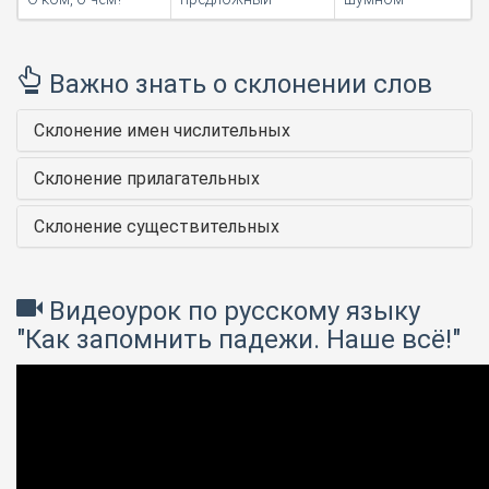
Важно знать о склонении слов
Склонение имен числительных
Склонение прилагательных
Склонение существительных
Видеоурок по русскому языку
"Как запомнить падежи. Наше всё!"