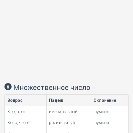
Множественное число
Вопрос
Падеж
Склонение
Кто, что?
именительный
шумные
Кого, чего?
родительный
шумных