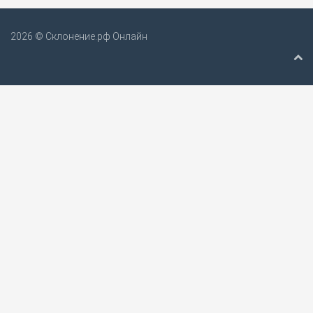
2026 © Склонение.рф Онлайн