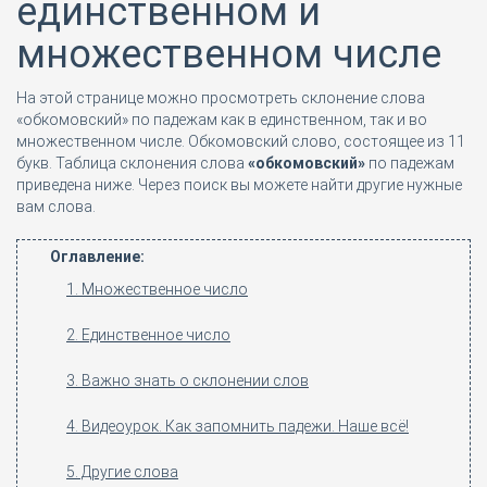
единственном и
множественном числе
На этой странице можно просмотреть склонение слова
«обкомовский» по падежам как в единственном, так и во
множественном числе. Обкомовский слово, состоящее из 11
букв. Таблица склонения слова
«обкомовский»
по падежам
приведена ниже. Через поиск вы можете найти другие нужные
вам слова.
Оглавление:
1. Множественное число
2. Единственное число
3. Важно знать о склонении слов
4. Видеоурок. Как запомнить падежи. Наше всё!
5. Другие слова