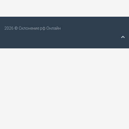
2026 © Склонение.рф Онлайн