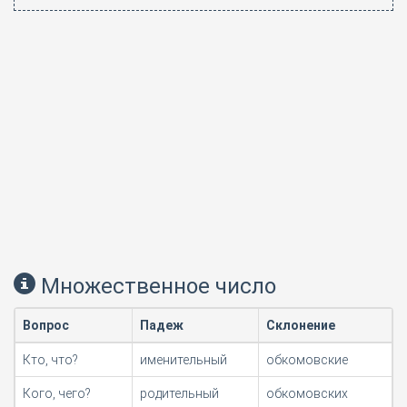
Множественное число
Вопрос
Падеж
Склонение
Кто, что?
именительный
обкомовские
Кого, чего?
родительный
обкомовских