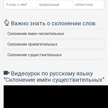
О ком, о чём?
предложный
областном
Важно знать о склонении слов
Склонение имен числительных
Склонение прилагательных
Склонение существительных
Видеоурок по русскому языку
"Склонение имён существительных"