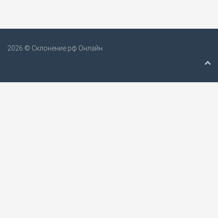
2026 © Склонение.рф Онлайн