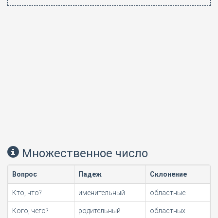
Множественное число
Вопрос
Падеж
Склонение
Кто, что?
именительный
областные
Кого, чего?
родительный
областных