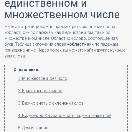
единственном и
множественном числе
На этой странице можно просмотреть склонение слова
«областной» по падежам как в единственном, так и во
множественном числе. Областной слово, состоящее из 9
букв. Таблица склонения слова
«областной»
по падежам
приведена ниже. Через поиск вы можете найти другие нужные
вам слова.
Оглавление:
1. Множественное число
2. Единственное число
3. Важно знать о склонении слов
4. Видеоурок. Как запомнить падежи. Наше всё!
5. Другие слова