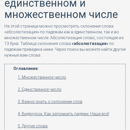
единственном и
множественном числе
На этой странице можно просмотреть склонение слова
«абсолютизация» по падежам как в единственном, так и во
множественном числе. Абсолютизация слово, состоящее из
13 букв. Таблица склонения слова
«абсолютизация»
по
падежам приведена ниже. Через поиск вы можете найти другие
нужные вам слова.
Оглавление:
1. Множественное число
2. Единственное число
3. Важно знать о склонении слов
4. Видеоурок. Как запомнить падежи. Наше всё!
5. Другие слова