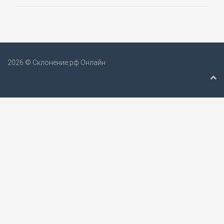
2026 © Склонение.рф Онлайн